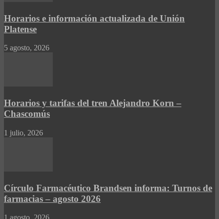
Horarios e información actualizada de Unión
Platense
5 agosto, 2026
Horarios y tarifas del tren Alejandro Korn –
Chascomús
1 julio, 2026
Círculo Farmacéutico Brandsen informa: Turnos de
farmacias – agosto 2026
1 agosto, 2026