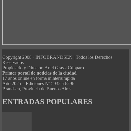
Copyright 2008 - INFOBRANDSEN | Todos los Derechos
Reservados
Propietario y Director: Ariel Grassi Cúpparo
Primer portal de noticias de la ciudad
17 años online en forma ininterrumpida
Año 2025 – Ediciones Nº 5932 a 6296
Brandsen, Provincia de Buenos Aires
ENTRADAS POPULARES