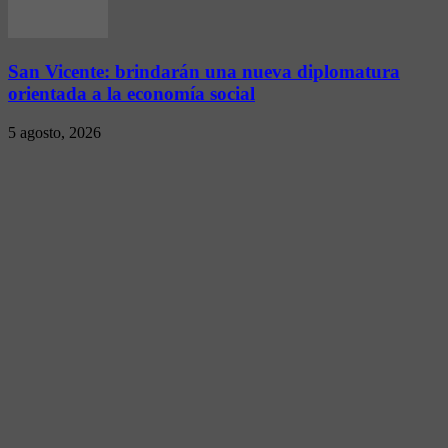
San Vicente: brindarán una nueva diplomatura
orientada a la economía social
5 agosto, 2026