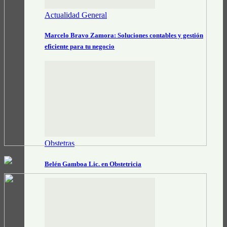
Actualidad General
Marcelo Bravo Zamora: Soluciones contables y gestión
eficiente para tu negocio
Obstetras
Belén Gamboa Lic. en Obstetricia