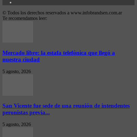
© Todos los derechos reservados a www.infobrandsen.com.ar
Te recomendamos leer:
Mercado libre: la estafa telefónica que llegó a
nuestra ciudad
5 agosto, 2026
San Vicente fue sede de una reunión de intendentes
peronistas previa...
5 agosto, 2026