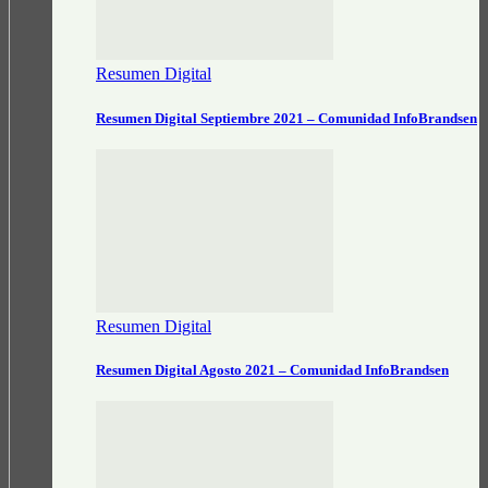
Resumen Digital
Resumen Digital Septiembre 2021 – Comunidad InfoBrandsen
Resumen Digital
Resumen Digital Agosto 2021 – Comunidad InfoBrandsen