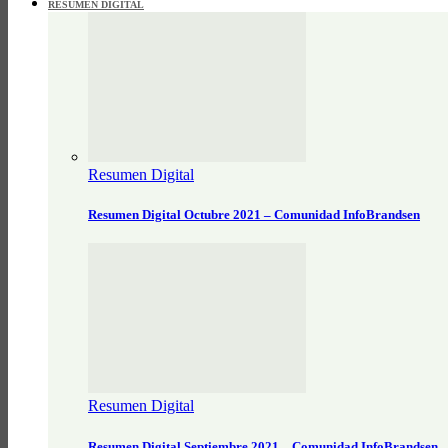
RESUMEN DIGITAL
Resumen Digital
Resumen Digital Octubre 2021 – Comunidad InfoBrandsen
Resumen Digital
Resumen Digital Septiembre 2021 – Comunidad InfoBrandsen