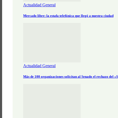
Actualidad General
Mercado libre: la estafa telefónica que llegó a nuestra ciudad
Actualidad General
Más de 100 organizaciones solicitan al Senado el rechazo del 