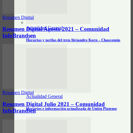
Resumen Digital
Actualidad General
Resumen Digital Agosto 2021 – Comunidad
InfoBrandsen
Horarios y tarifas del tren Alejandro Korn – Chascomús
Resumen Digital
Actualidad General
Resumen Digital Julio 2021 – Comunidad
Horarios e información actualizada de Unión Platense
InfoBrandsen