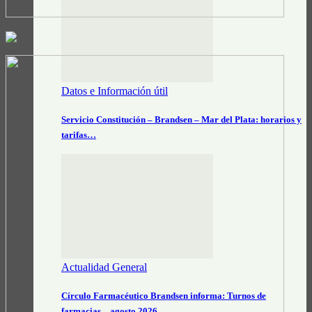
Datos e Información útil
Servicio Constitución – Brandsen – Mar del Plata: horarios y
tarifas…
Actualidad General
Círculo Farmacéutico Brandsen informa: Turnos de
farmacias – agosto 2026