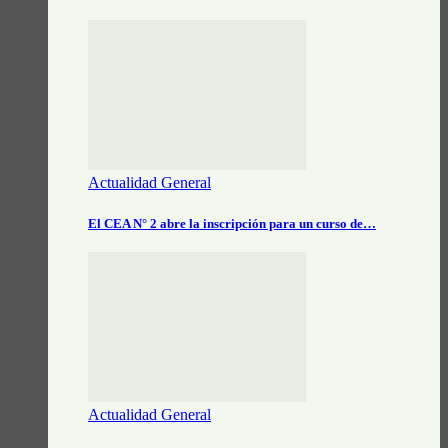
Actualidad General
El CEA N° 2 abre la inscripción para un curso de…
Actualidad General