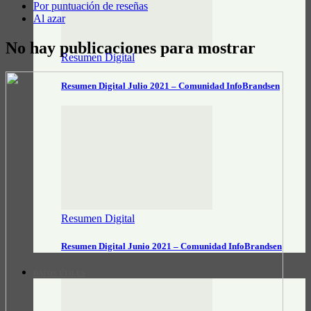
Por puntuación de reseñas
Al azar
No hay publicaciones para mostrar
Resumen Digital
Resumen Digital Julio 2021 – Comunidad InfoBrandsen
Resumen Digital
Resumen Digital Junio 2021 – Comunidad InfoBrandsen
DATOS ÚTILES