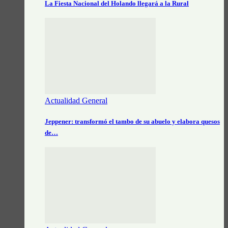
La Fiesta Nacional del Holando llegará a la Rural
Actualidad General
Jeppener: transformó el tambo de su abuelo y elabora quesos
de…