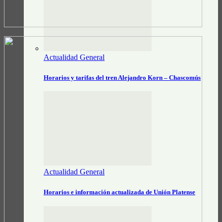
Actualidad General
Horarios y tarifas del tren Alejandro Korn – Chascomús
Actualidad General
Horarios e información actualizada de Unión Platense