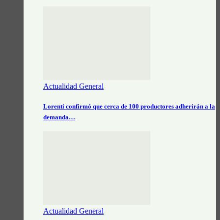
Actualidad General
Lorenti confirmó que cerca de 100 productores adherirán a la
demanda…
Actualidad General