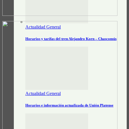
Actualidad General
Horarios y tarifas del tren Alejandro Korn – Chascomús
Actualidad General
Horarios e información actualizada de Unión Platense