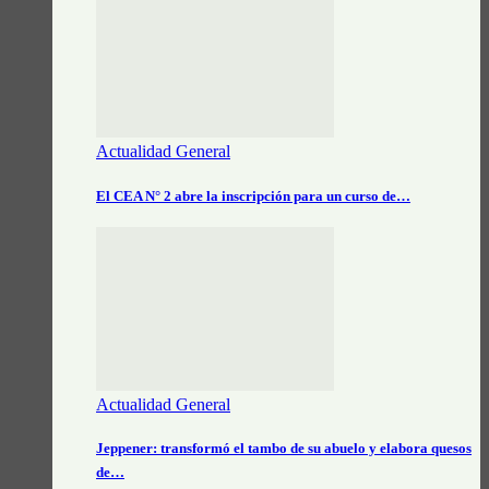
Actualidad General
El CEA N° 2 abre la inscripción para un curso de…
Actualidad General
Jeppener: transformó el tambo de su abuelo y elabora quesos
de…