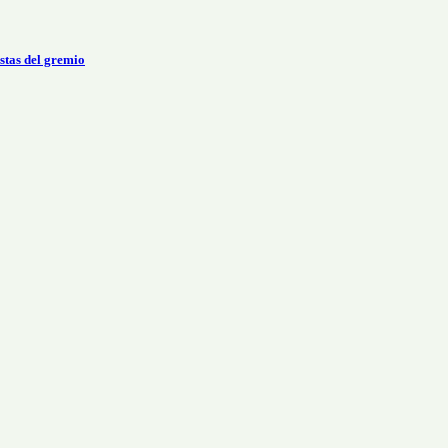
stas del gremio