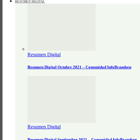
RESUMEN DIGITAL
Resumen Digital
Resumen Digital Octubre 2021 – Comunidad InfoBrandsen
Resumen Digital
Resumen Digital Septiembre 2021 – Comunidad InfoBrandsen