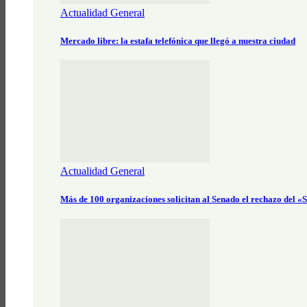
Actualidad General
Mercado libre: la estafa telefónica que llegó a nuestra ciudad
Actualidad General
Más de 100 organizaciones solicitan al Senado el rechazo del 