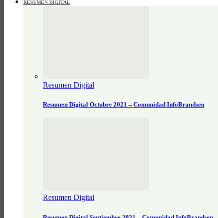
RESUMEN DIGITAL
Resumen Digital
Resumen Digital Octubre 2021 – Comunidad InfoBrandsen
Resumen Digital
Resumen Digital Septiembre 2021 – Comunidad InfoBrandsen