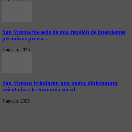
San Vicente fue sede de una reunión de intendentes
peronistas previa...
5 agosto, 2026
San Vicente: brindarán una nueva diplomatura
orientada a la economía social
5 agosto, 2026