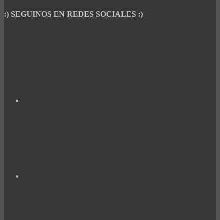
:) SEGUINOS EN REDES SOCIALES :)