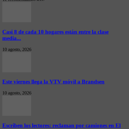
Casi 8 de cada 10 hogares están entre la clase
media...
10 agosto, 2026
Este viernes llega la VTV móvil a Brandsen
10 agosto, 2026
Escriben los lectores: reclaman por camiones en El