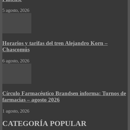
5 agosto, 2026
Horarios y tarifas del tren Alejandro Korn –
Chascomús
6 agosto, 2026
Círculo Farmacéutico Brandsen informa: Turnos de
farmacias – agosto 2026
1 agosto, 2026
CATEGORÍA POPULAR