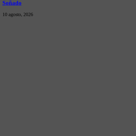
Soñado
10 agosto, 2026