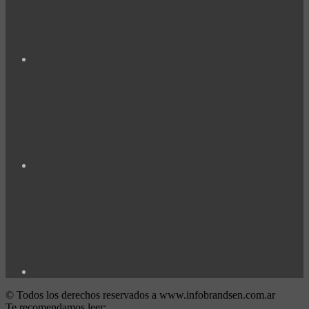
© Todos los derechos reservados a www.infobrandsen.com.ar
Te recomendamos leer: