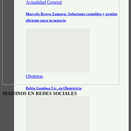
Actualidad General
Marcelo Bravo Zamora: Soluciones contables y gestión
eficiente para tu negocio
Obstetras
Belén Gamboa Lic. en Obstetricia
SEGUINOS EN REDES SOCIALES