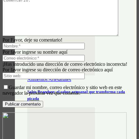
Actualidad General
Prontocash Brandsen
Por Favor, deje su comentario!
Por favor ingrese su nombre aquí
¡Has introducido una dirección de correo electrónico incorrecta!
Por favor ingrese su dirección de correo electrónico aquí
Alimentos Artesanales
Guardar mi nombre, correo electrónico y sitio web en este
Salsa Brandsen: el sabor artesanal que transforma cada
navegador la próxima vez que comente.
picada