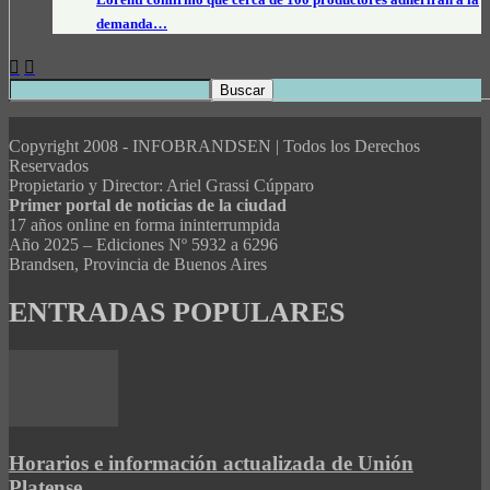
demanda…
Copyright 2008 - INFOBRANDSEN | Todos los Derechos
Reservados
Propietario y Director: Ariel Grassi Cúpparo
Primer portal de noticias de la ciudad
17 años online en forma ininterrumpida
Año 2025 – Ediciones Nº 5932 a 6296
Brandsen, Provincia de Buenos Aires
ENTRADAS POPULARES
Horarios e información actualizada de Unión
Platense