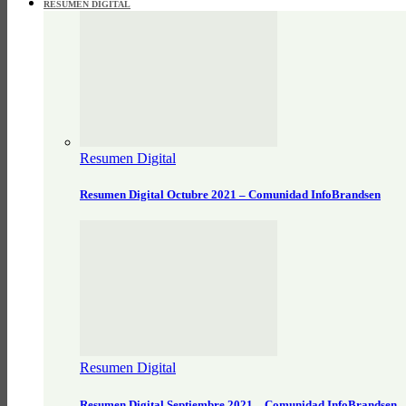
RESUMEN DIGITAL
Resumen Digital
Resumen Digital Octubre 2021 – Comunidad InfoBrandsen
Resumen Digital
Resumen Digital Septiembre 2021 – Comunidad InfoBrandsen