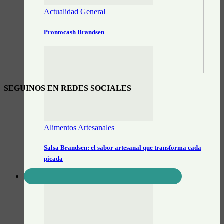
Actualidad General
Prontocash Brandsen
SEGUINOS EN REDES SOCIALES
Alimentos Artesanales
Salsa Brandsen: el sabor artesanal que transforma cada
picada