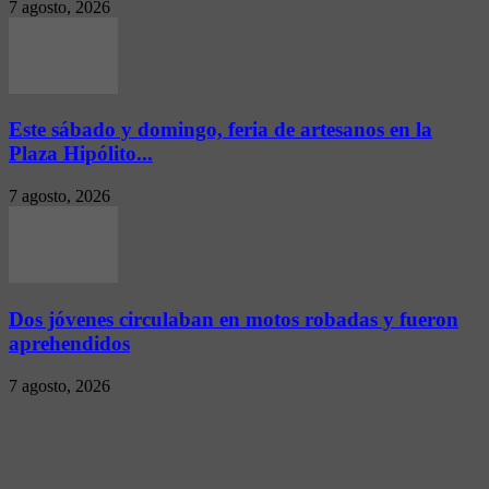
7 agosto, 2026
Este sábado y domingo, feria de artesanos en la
Plaza Hipólito...
7 agosto, 2026
Dos jóvenes circulaban en motos robadas y fueron
aprehendidos
7 agosto, 2026