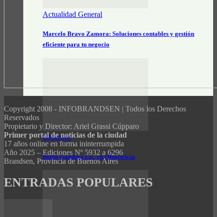
Actualidad General
Marcelo Bravo Zamora: Soluciones contables y gestión
eficiente para tu negocio
Copyright 2008 - INFOBRANDSEN | Todos los Derechos
Reservados
Propietario y Director: Ariel Grassi Cúpparo
Primer portal de noticias de la ciudad
Obstetras
17 años online en forma ininterrumpida
Año 2025 – Ediciones Nº 5932 a 6296
Belén Gamboa Lic. en Obstetricia
Brandsen, Provincia de Buenos Aires
ENTRADAS POPULARES