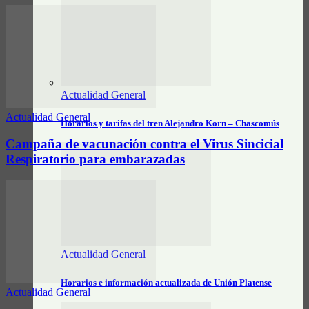
Actualidad General
Actualidad General
Horarios y tarifas del tren Alejandro Korn – Chascomús
Campaña de vacunación contra el Virus Sincicial
Respiratorio para embarazadas
Actualidad General
Horarios e información actualizada de Unión Platense
Actualidad General