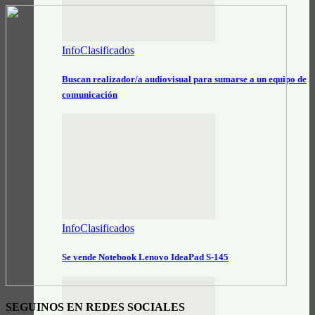
InfoClasificados
Buscan realizador/a audiovisual para sumarse a un equipo de
comunicación
InfoClasificados
Se vende Notebook Lenovo IdeaPad S-145
SEGUINOS EN REDES SOCIALES