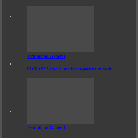
Actualidad General
El CEA N° 2 abre la inscripción para un curso de…
Actualidad General