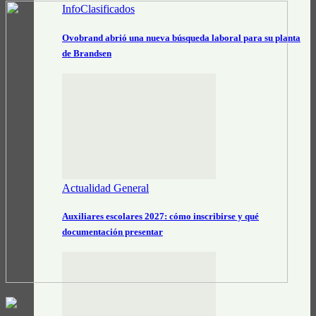
InfoClasificados
Ovobrand abrió una nueva búsqueda laboral para su planta
de Brandsen
Actualidad General
Auxiliares escolares 2027: cómo inscribirse y qué
documentación presentar