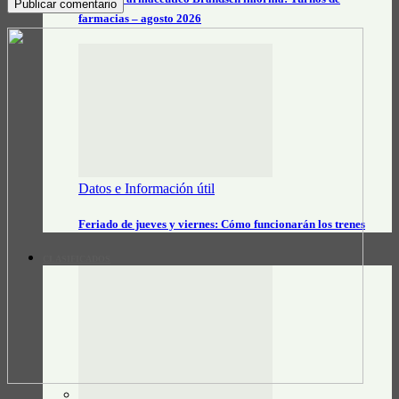
farmacias – agosto 2026
Datos e Información útil
Feriado de jueves y viernes: Cómo funcionarán los trenes
CLASIFICADOS