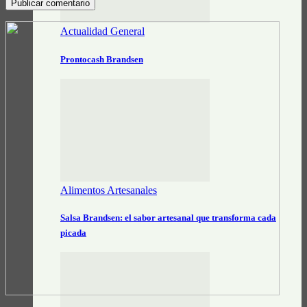
Actualidad General
Prontocash Brandsen
Alimentos Artesanales
Salsa Brandsen: el sabor artesanal que transforma cada
picada