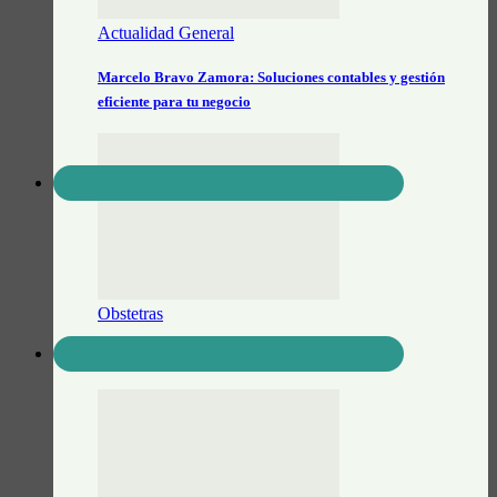
Actualidad General
Marcelo Bravo Zamora: Soluciones contables y gestión
eficiente para tu negocio
Obstetras
Belén Gamboa Lic. en Obstetricia