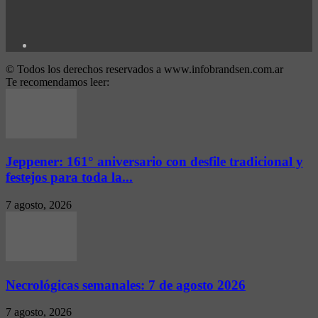
© Todos los derechos reservados a www.infobrandsen.com.ar
Te recomendamos leer:
Jeppener: 161° aniversario con desfile tradicional y
festejos para toda la...
7 agosto, 2026
Necrológicas semanales: 7 de agosto 2026
7 agosto, 2026