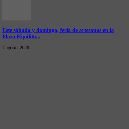
Este sábado y domingo, feria de artesanos en la
Plaza Hipólito...
7 agosto, 2026