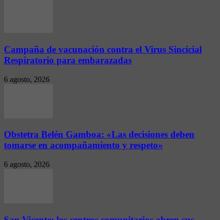
Campaña de vacunación contra el Virus Sincicial
Respiratorio para embarazadas
6 agosto, 2026
Obstetra Belén Gamboa: «Las decisiones deben
tomarse en acompañamiento y respeto»
6 agosto, 2026
San Vicente: los centros comunitarios abren sus