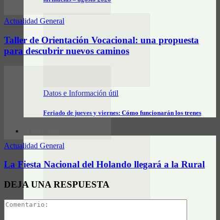
Actualidad General
Taller de Orientación Vocacional: una propuesta
para descubrir nuevos caminos
Datos e Información útil
Feriado de jueves y viernes: Cómo funcionarán los trenes
CLASIFICADOS
Actualidad General
La Fiesta Nacional del Holando llegará a la Rural
DEJA UNA RESPUESTA
Actualidad General