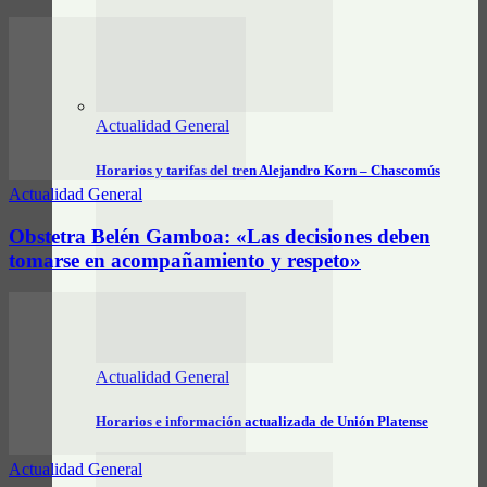
Actualidad General
Horarios y tarifas del tren Alejandro Korn – Chascomús
Actualidad General
Obstetra Belén Gamboa: «Las decisiones deben
tomarse en acompañamiento y respeto»
Actualidad General
Horarios e información actualizada de Unión Platense
Actualidad General