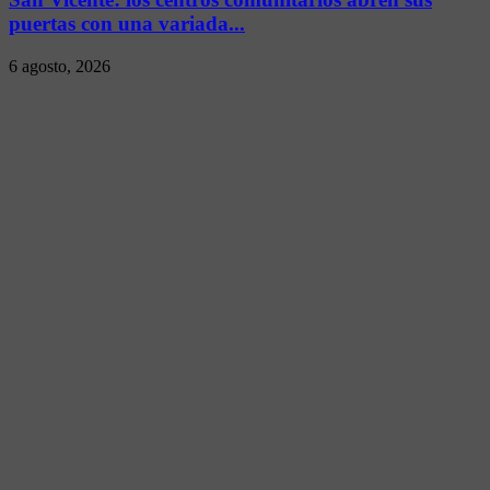
puertas con una variada...
6 agosto, 2026