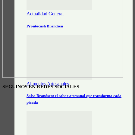
Actualidad General
Prontocash Brandsen
Alimentos Artesanales
SEGUINOS EN REDES SOCIALES
Salsa Brandsen: el sabor artesanal que transforma cada
picada