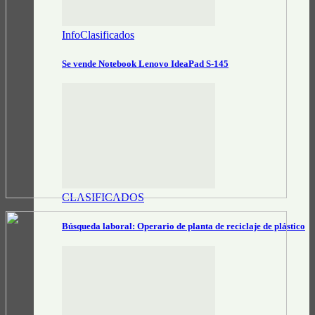
InfoClasificados
Se vende Notebook Lenovo IdeaPad S-145
CLASIFICADOS
Búsqueda laboral: Operario de planta de reciclaje de plástico