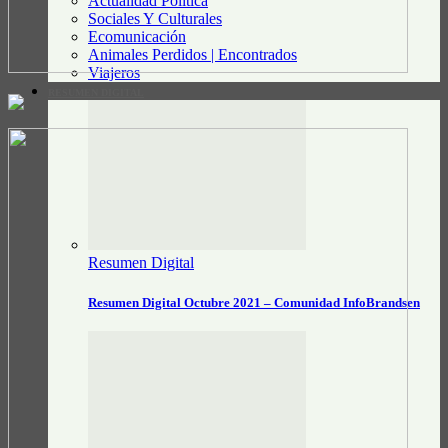
Actualidad Política
Sociales Y Culturales
Ecomunicación
Animales Perdidos | Encontrados
Viajeros
RESUMEN DIGITAL
Resumen Digital
Resumen Digital Octubre 2021 – Comunidad InfoBrandsen