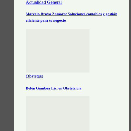
Actualidad General
Marcelo Bravo Zamora: Soluciones contables y gestión
eficiente para tu negocio
Obstetras
Belén Gamboa Lic. en Obstetricia