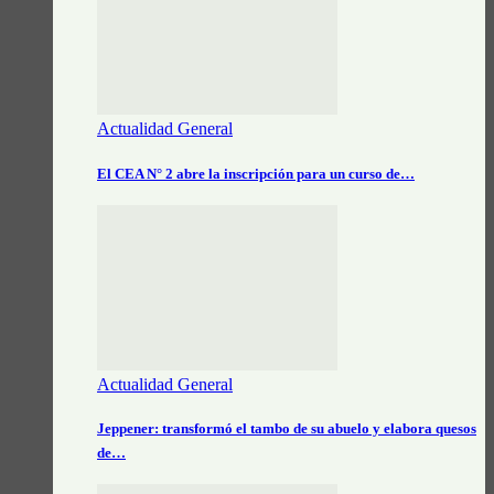
Actualidad General
El CEA N° 2 abre la inscripción para un curso de…
Actualidad General
Jeppener: transformó el tambo de su abuelo y elabora quesos
de…