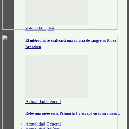
Salud | Hospital
El miércoles se realizará una colecta de sangre en Plaza
Brandsen
Actualidad General
Robó una moto en la Primaria 1 y escapó en contramano…
Actualidad General