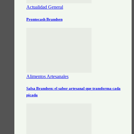
Actualidad General
Prontocash Brandsen
Alimentos Artesanales
Salsa Brandsen: el sabor artesanal que transforma cada
picada