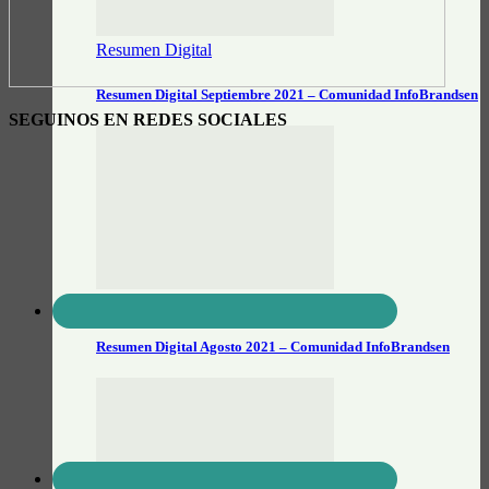
Resumen Digital
Resumen Digital Septiembre 2021 – Comunidad InfoBrandsen
SEGUINOS EN REDES SOCIALES
Resumen Digital
Resumen Digital Agosto 2021 – Comunidad InfoBrandsen