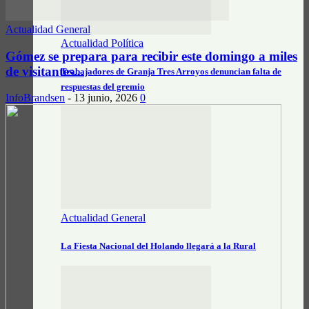
Actualidad General
Actualidad Política
Gómez se prepara para recibir este domingo a miles
de visitantes...
Trabajadores de Granja Tres Arroyos denuncian falta de
respuestas del gremio
InfoBrandsen
-
13 junio, 2026
0
Actualidad General
La Fiesta Nacional del Holando llegará a la Rural