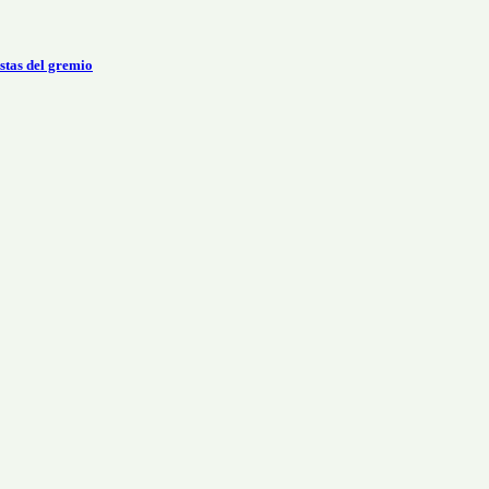
stas del gremio