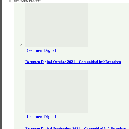
RESUMEN DIGITAL
Resumen Digital
Resumen Digital Octubre 2021 – Comunidad InfoBrandsen
Resumen Digital
Resumen Digital Septiembre 2021 – Comunidad InfoBrandsen