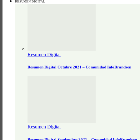
RESUMEN DIGITAL
Resumen Digital
Resumen Digital Octubre 2021 – Comunidad InfoBrandsen
Resumen Digital
Resumen Digital Septiembre 2021 – Comunidad InfoBrandsen