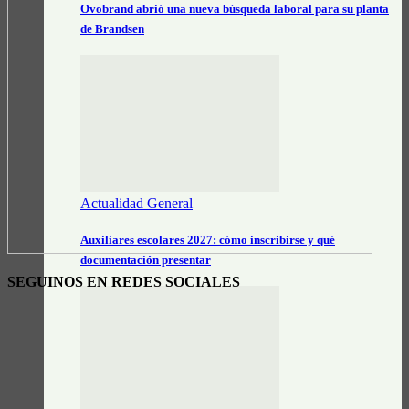
Ovobrand abrió una nueva búsqueda laboral para su planta
de Brandsen
Actualidad General
Auxiliares escolares 2027: cómo inscribirse y qué
documentación presentar
SEGUINOS EN REDES SOCIALES