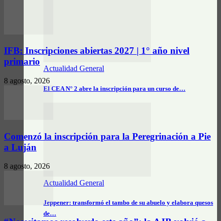
IFB: Inscripciones abiertas 2027 | 1° año nivel
primario
Actualidad General
8 agosto, 2026
El CEA N° 2 abre la inscripción para un curso de…
Comenzó la inscripción para la Peregrinación a Pie
a Luján
8 agosto, 2026
Actualidad General
Jeppener: transformó el tambo de su abuelo y elabora quesos
de…