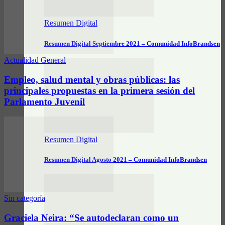
Resumen Digital
Resumen Digital Septiembre 2021 – Comunidad InfoBrandsen
Actualidad General
Empleo, salud mental y obras públicas: las
principales propuestas en la primera sesión del
Parlamento Juvenil
Resumen Digital
Resumen Digital Agosto 2021 – Comunidad InfoBrandsen
Sin categoría
Graciela Neira: “Se autodeclaran como un