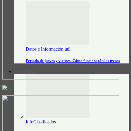
Datos e Información útil
Feriado de jueves y viernes: Cómo funcionarán los trenes
CLASIFICADOS
InfoClasificados