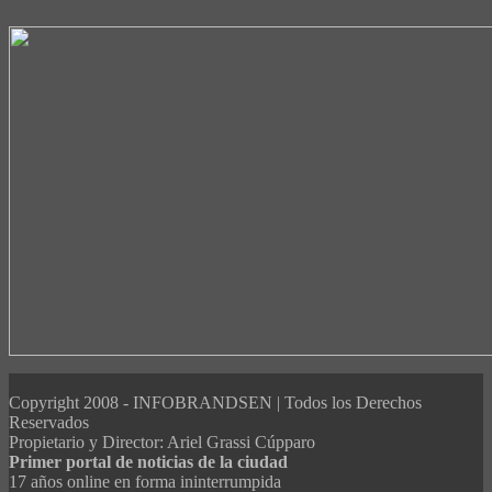
Copyright 2008 - INFOBRANDSEN | Todos los Derechos
Reservados
Propietario y Director: Ariel Grassi Cúpparo
Primer portal de noticias de la ciudad
17 años online en forma ininterrumpida