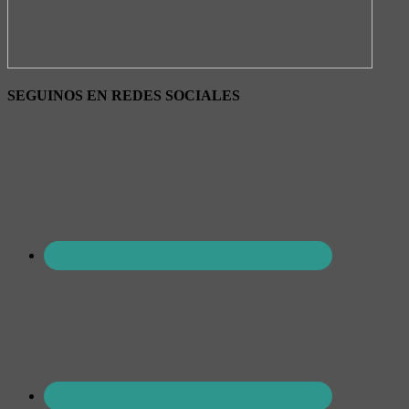
SEGUINOS EN REDES SOCIALES