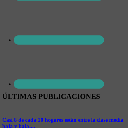
ÚLTIMAS PUBLICACIONES
Casi 8 de cada 10 hogares están entre la clase media
baja y baja:...