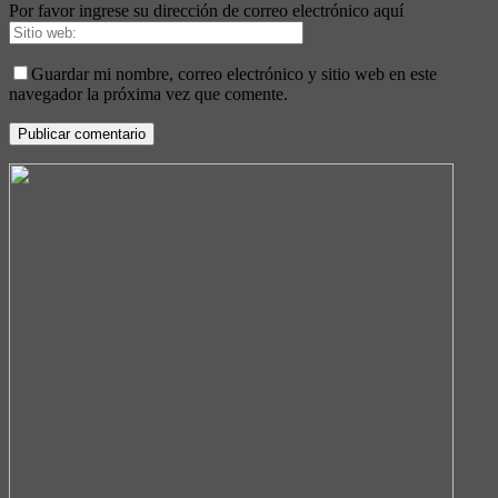
Por favor ingrese su dirección de correo electrónico aquí
Guardar mi nombre, correo electrónico y sitio web en este
navegador la próxima vez que comente.