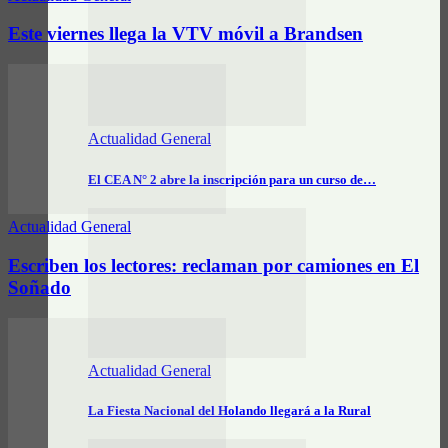
Este viernes llega la VTV móvil a Brandsen
Actualidad General
El CEA N° 2 abre la inscripción para un curso de…
Actualidad General
Escriben los lectores: reclaman por camiones en El
Soñado
Actualidad General
La Fiesta Nacional del Holando llegará a la Rural