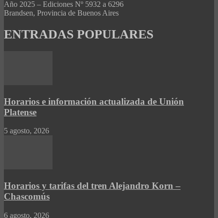
Año 2025 – Ediciones Nº 5932 a 6296
Brandsen, Provincia de Buenos Aires
ENTRADAS POPULARES
Horarios e información actualizada de Unión
Platense
5 agosto, 2026
Horarios y tarifas del tren Alejandro Korn –
Chascomús
6 agosto, 2026