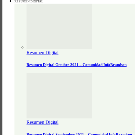
RESUMEN DIGITAL
Resumen Digital
Resumen Digital Octubre 2021 – Comunidad InfoBrandsen
Resumen Digital
Resumen Digital Septiembre 2021 – Comunidad InfoBrandsen