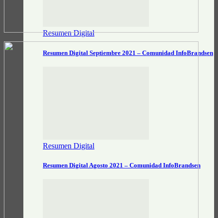
Resumen Digital
Resumen Digital Septiembre 2021 – Comunidad InfoBrandsen
Resumen Digital
Resumen Digital Agosto 2021 – Comunidad InfoBrandsen