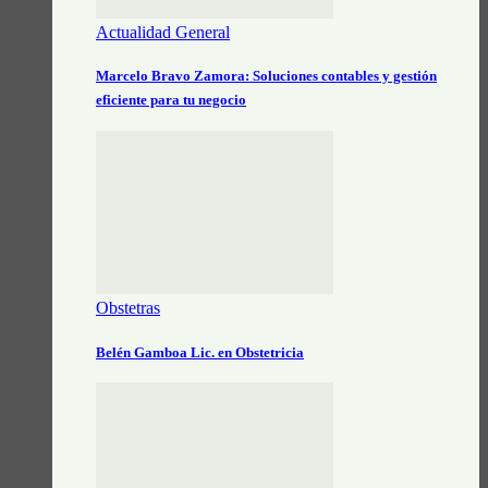
Actualidad General
Marcelo Bravo Zamora: Soluciones contables y gestión
eficiente para tu negocio
Obstetras
Belén Gamboa Lic. en Obstetricia