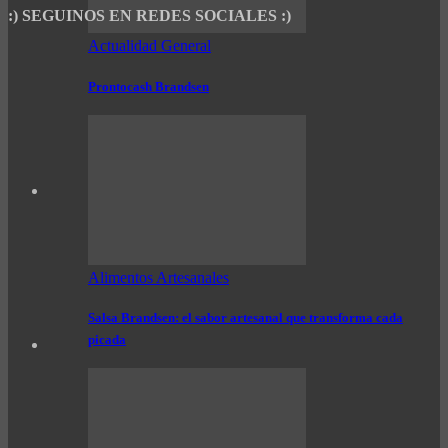
:) SEGUINOS EN REDES SOCIALES :)
Actualidad General
Prontocash Brandsen
Alimentos Artesanales
Salsa Brandsen: el sabor artesanal que transforma cada
picada