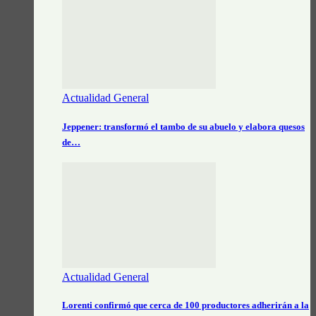
Actualidad General
Jeppener: transformó el tambo de su abuelo y elabora quesos
de…
Actualidad General
Lorenti confirmó que cerca de 100 productores adherirán a la