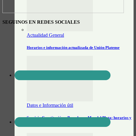
SEGUINOS EN REDES SOCIALES
Actualidad General
Horarios e información actualizada de Unión Platense
Datos e Información útil
Servicio Constitución – Brandsen – Mar del Plata: horarios y
tarifas…