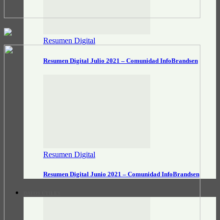
Resumen Digital
Resumen Digital Julio 2021 – Comunidad InfoBrandsen
Resumen Digital
Resumen Digital Junio 2021 – Comunidad InfoBrandsen
DATOS ÚTILES