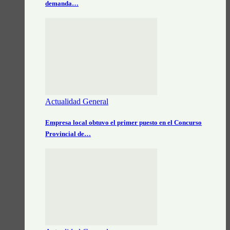
demanda…
Actualidad General
Empresa local obtuvo el primer puesto en el Concurso
Provincial de…