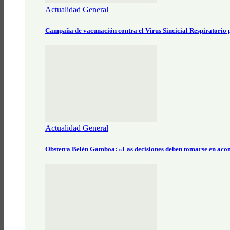
Actualidad General
Campaña de vacunación contra el Virus Sincicial Respiratorio
Actualidad General
Obstetra Belén Gamboa: «Las decisiones deben tomarse en aco