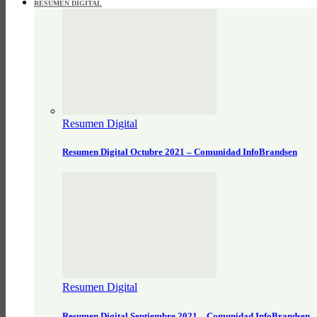
RESUMEN DIGITAL
Resumen Digital
Resumen Digital Octubre 2021 – Comunidad InfoBrandsen
Resumen Digital
Resumen Digital Septiembre 2021 – Comunidad InfoBrandsen