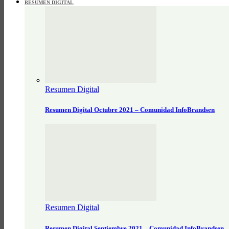
RESUMEN DIGITAL
Resumen Digital
Resumen Digital Octubre 2021 – Comunidad InfoBrandsen
Resumen Digital
Resumen Digital Septiembre 2021 – Comunidad InfoBrandsen