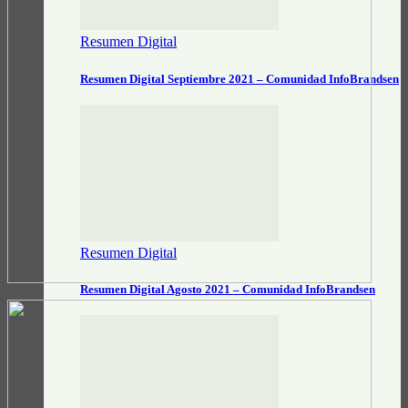
Resumen Digital
Resumen Digital Septiembre 2021 – Comunidad InfoBrandsen
Resumen Digital
Resumen Digital Agosto 2021 – Comunidad InfoBrandsen