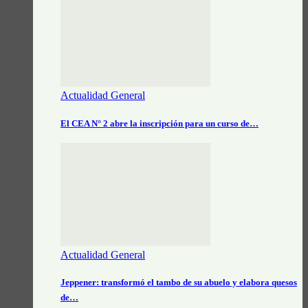
Actualidad General
El CEA N° 2 abre la inscripción para un curso de…
Actualidad General
Jeppener: transformó el tambo de su abuelo y elabora quesos
de…