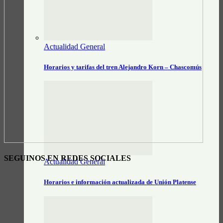
Actualidad General
Horarios y tarifas del tren Alejandro Korn – Chascomús
SEGUINOS EN REDES SOCIALES
Actualidad General
Horarios e información actualizada de Unión Platense