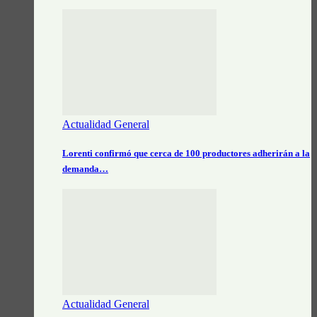
Actualidad General
Lorenti confirmó que cerca de 100 productores adherirán a la
demanda…
Actualidad General