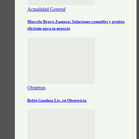
Actualidad General
Marcelo Bravo Zamora: Soluciones contables y gestión
eficiente para tu negocio
Obstetras
Belén Gamboa Lic. en Obstetricia