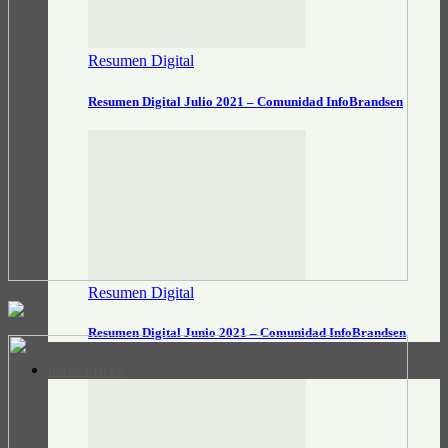
Resumen Digital
Resumen Digital Julio 2021 – Comunidad InfoBrandsen
Resumen Digital
Resumen Digital Junio 2021 – Comunidad InfoBrandsen
DATOS ÚTILES