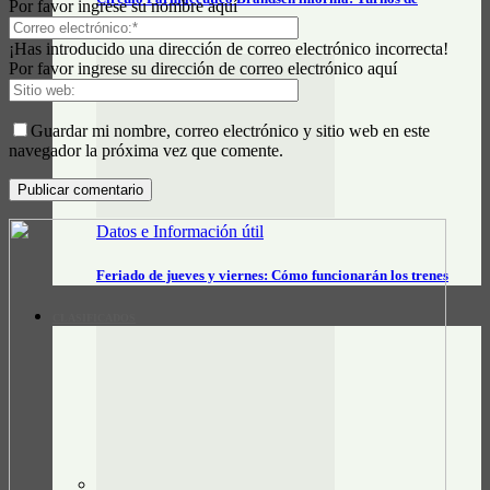
Por favor ingrese su nombre aquí
farmacias – agosto 2026
¡Has introducido una dirección de correo electrónico incorrecta!
Por favor ingrese su dirección de correo electrónico aquí
Guardar mi nombre, correo electrónico y sitio web en este
navegador la próxima vez que comente.
Datos e Información útil
Feriado de jueves y viernes: Cómo funcionarán los trenes
CLASIFICADOS