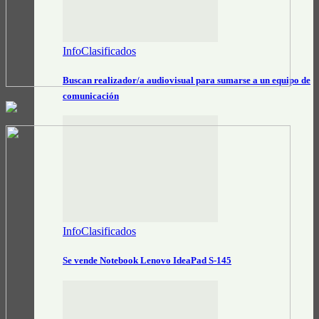
InfoClasificados
Buscan realizador/a audiovisual para sumarse a un equipo de
comunicación
InfoClasificados
Se vende Notebook Lenovo IdeaPad S-145