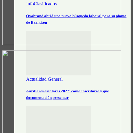
InfoClasificados
Ovobrand abrió una nueva búsqueda laboral para su planta
de Brandsen
Actualidad General
Auxiliares escolares 2027: cómo inscribirse y qué
documentación presentar