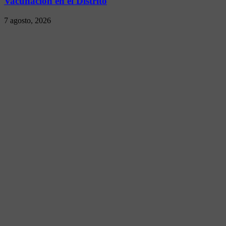
Vacunación en el Distrito
7 agosto, 2026