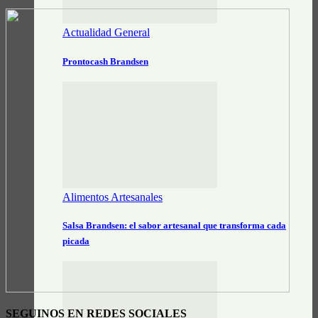
Actualidad General
Prontocash Brandsen
Alimentos Artesanales
Salsa Brandsen: el sabor artesanal que transforma cada
picada
SEGUINOS EN REDES SOCIALES