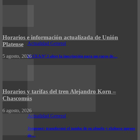
Horarios e información actualizada de Unión
Actualidad General
Platense
5 agosto, 2026
El CEA N° 2 abre la inscripción para un curso de…
Horarios y tarifas del tren Alejandro Korn –
Chascomús
6 agosto, 2026
Actualidad General
Jeppener: transformó el tambo de su abuelo y elabora quesos
de…