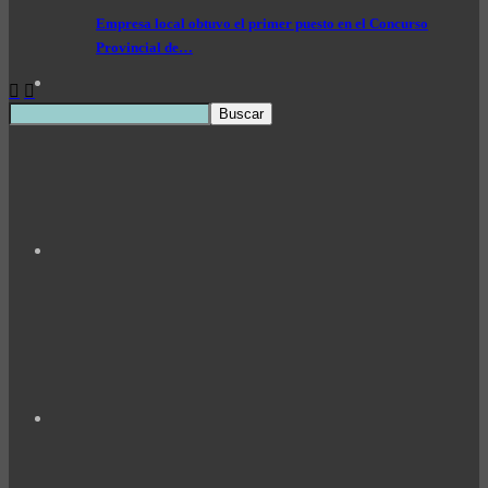
Empresa local obtuvo el primer puesto en el Concurso
Provincial de…