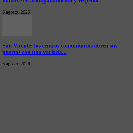
tomarse en acompañamiento y respeto»
6 agosto, 2026
San Vicente: los centros comunitarios abren sus
puertas con una variada...
6 agosto, 2026