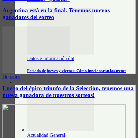
Argentina está en la final. Tenemos nuevos
ganadores del sorteo
Datos e Información útil
Feriado de jueves y viernes: Cómo funcionarán los trenes
Deportes
CLASIFICADOS
Luego del épico triunfo de la Selección, tenemos una
nueva ganadora de nuestros sorteos!
Actualidad General