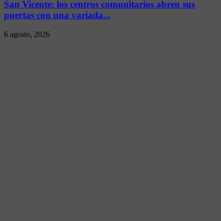
San Vicente: los centros comunitarios abren sus
puertas con una variada...
6 agosto, 2026