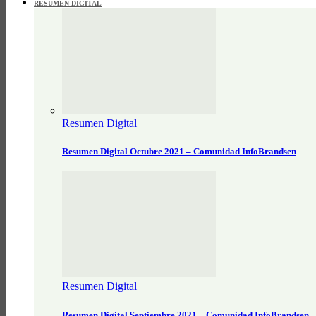
RESUMEN DIGITAL
Resumen Digital
Resumen Digital Octubre 2021 – Comunidad InfoBrandsen
Resumen Digital
Resumen Digital Septiembre 2021 – Comunidad InfoBrandsen