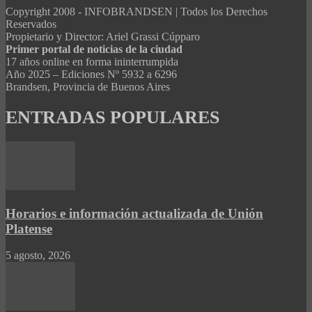
Copyright 2008 - INFOBRANDSEN | Todos los Derechos
Reservados
Propietario y Director: Ariel Grassi Cúpparo
Primer portal de noticias de la ciudad
17 años online en forma ininterrumpida
Año 2025 – Ediciones Nº 5932 a 6296
Brandsen, Provincia de Buenos Aires
ENTRADAS POPULARES
Horarios e información actualizada de Unión
Platense
5 agosto, 2026