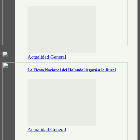
Actualidad General
La Fiesta Nacional del Holando llegará a la Rural
Actualidad General