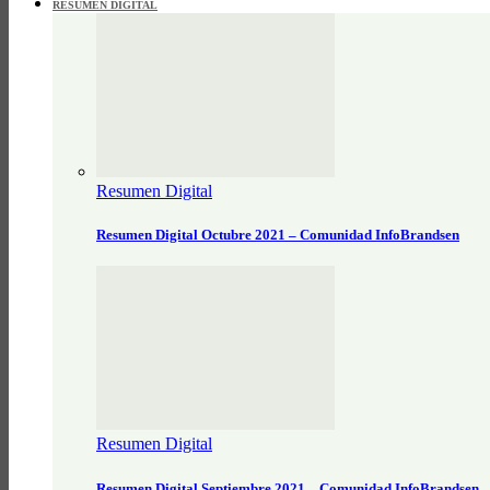
RESUMEN DIGITAL
Resumen Digital
Resumen Digital Octubre 2021 – Comunidad InfoBrandsen
Resumen Digital
Resumen Digital Septiembre 2021 – Comunidad InfoBrandsen