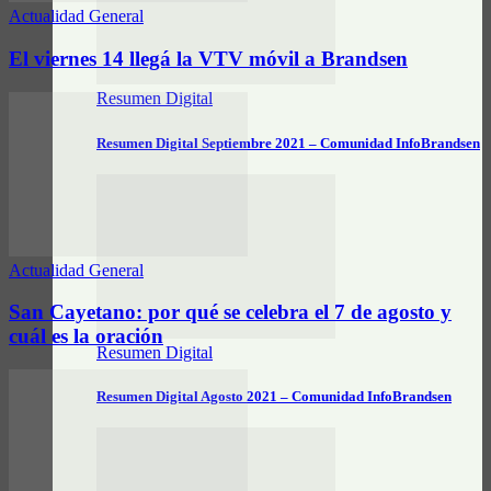
Actualidad General
El viernes 14 llegá la VTV móvil a Brandsen
Resumen Digital
Resumen Digital Septiembre 2021 – Comunidad InfoBrandsen
Actualidad General
San Cayetano: por qué se celebra el 7 de agosto y
cuál es la oración
Resumen Digital
Resumen Digital Agosto 2021 – Comunidad InfoBrandsen