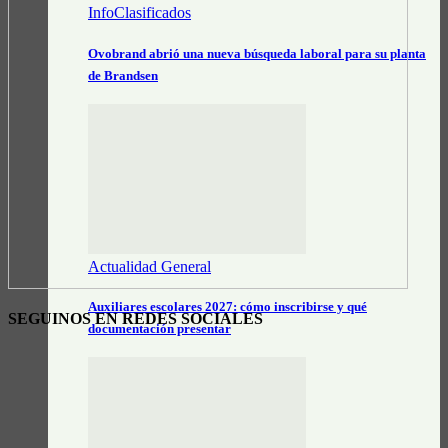
InfoClasificados
Ovobrand abrió una nueva búsqueda laboral para su planta
de Brandsen
Actualidad General
Auxiliares escolares 2027: cómo inscribirse y qué
SEGUINOS EN REDES SOCIALES
documentación presentar