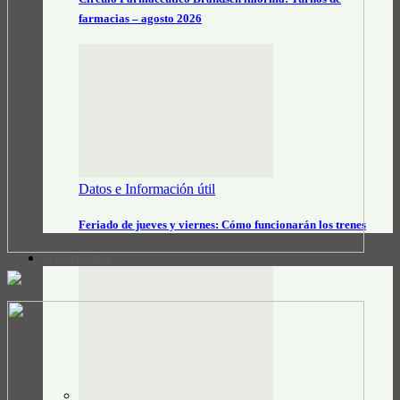
farmacias – agosto 2026
Datos e Información útil
Feriado de jueves y viernes: Cómo funcionarán los trenes
CLASIFICADOS