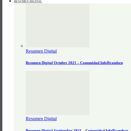
RESUMEN DIGITAL
Resumen Digital
Resumen Digital Octubre 2021 – Comunidad InfoBrandsen
Resumen Digital
Resumen Digital Septiembre 2021 – Comunidad InfoBrandsen