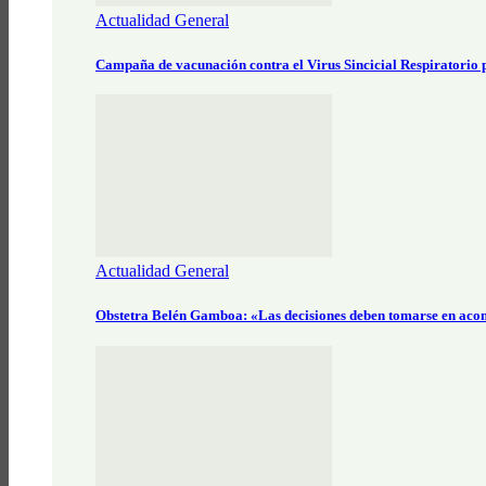
Actualidad General
Campaña de vacunación contra el Virus Sincicial Respiratorio
Actualidad General
Obstetra Belén Gamboa: «Las decisiones deben tomarse en aco