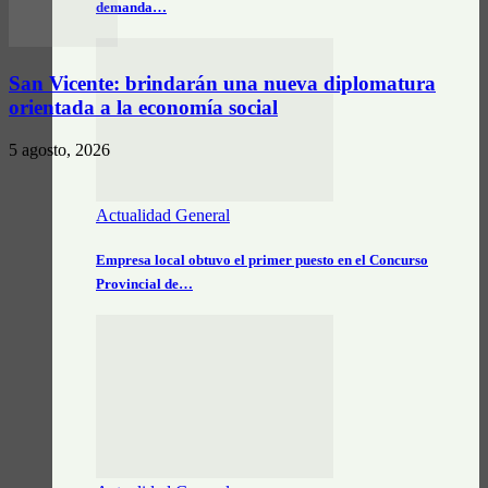
demanda…
San Vicente: brindarán una nueva diplomatura
orientada a la economía social
5 agosto, 2026
Actualidad General
Empresa local obtuvo el primer puesto en el Concurso
Provincial de…