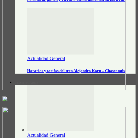
Actualidad General
Horarios y tarifas del tren Alejandro Korn – Chascomús
CLASIFICADOS
Actualidad General