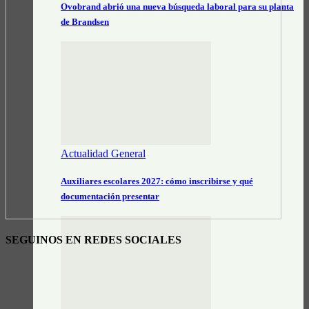
Ovobrand abrió una nueva búsqueda laboral para su planta
de Brandsen
Actualidad General
Auxiliares escolares 2027: cómo inscribirse y qué
documentación presentar
SEGUINOS EN REDES SOCIALES