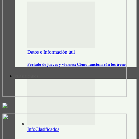
Datos e Información útil
Feriado de jueves y viernes: Cómo funcionarán los trenes
CLASIFICADOS
InfoClasificados