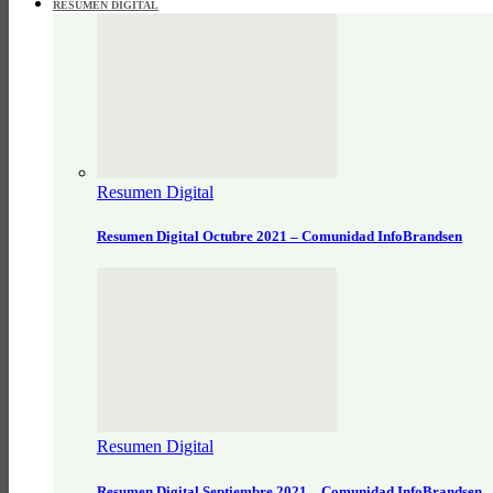
RESUMEN DIGITAL
Resumen Digital
Resumen Digital Octubre 2021 – Comunidad InfoBrandsen
Resumen Digital
Resumen Digital Septiembre 2021 – Comunidad InfoBrandsen