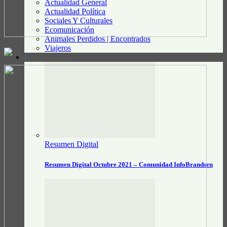
Actualidad General
Actualidad Política
Sociales Y Culturales
Ecomunicación
Animales Perdidos | Encontrados
Viajeros
RESUMEN DIGITAL
Resumen Digital
Resumen Digital Octubre 2021 – Comunidad InfoBrandsen