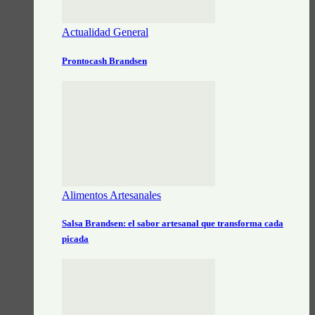
Actualidad General
Prontocash Brandsen
Alimentos Artesanales
Salsa Brandsen: el sabor artesanal que transforma cada
picada