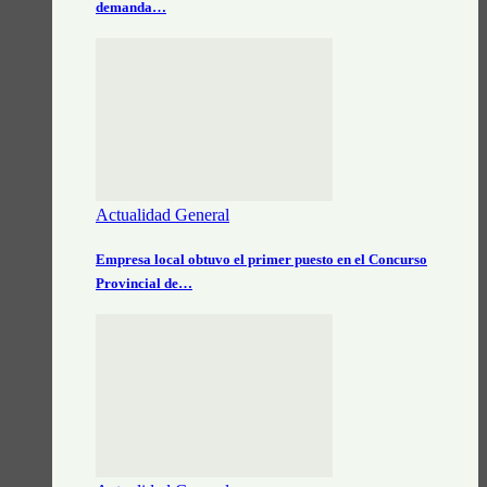
demanda…
Actualidad General
Empresa local obtuvo el primer puesto en el Concurso
Provincial de…