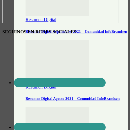
Resumen Digital
SEGUINOS EN REDES SOCIALES
Resumen Digital Septiembre 2021 – Comunidad InfoBrandsen
Resumen Digital
Resumen Digital Agosto 2021 – Comunidad InfoBrandsen