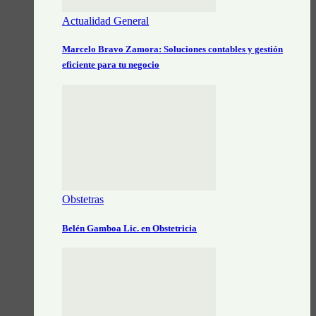
Actualidad General
Marcelo Bravo Zamora: Soluciones contables y gestión
eficiente para tu negocio
Obstetras
Belén Gamboa Lic. en Obstetricia