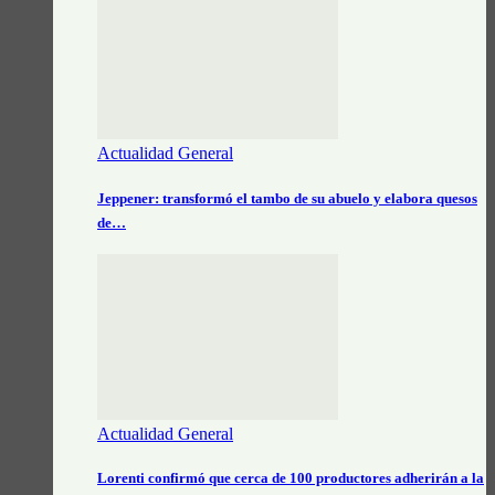
Actualidad General
Jeppener: transformó el tambo de su abuelo y elabora quesos
de…
Actualidad General
Lorenti confirmó que cerca de 100 productores adherirán a la