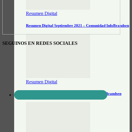
Resumen Digital
Resumen Digital Septiembre 2021 – Comunidad InfoBrandsen
SEGUINOS EN REDES SOCIALES
Resumen Digital
Resumen Digital Agosto 2021 – Comunidad InfoBrandsen