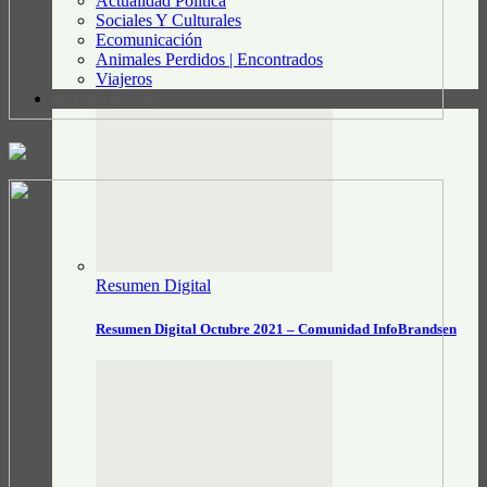
Actualidad Política
Sociales Y Culturales
Ecomunicación
Animales Perdidos | Encontrados
Viajeros
RESUMEN DIGITAL
Resumen Digital
Resumen Digital Octubre 2021 – Comunidad InfoBrandsen