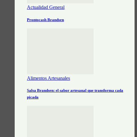
Actualidad General
Prontocash Brandsen
Alimentos Artesanales
Salsa Brandsen: el sabor artesanal que transforma cada
picada