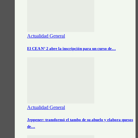
Actualidad General
El CEA N° 2 abre la inscripción para un curso de…
Actualidad General
Jeppener: transformó el tambo de su abuelo y elabora quesos
de…