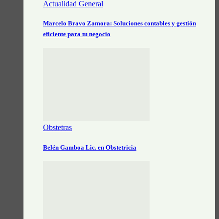
Actualidad General
Marcelo Bravo Zamora: Soluciones contables y gestión
eficiente para tu negocio
Obstetras
Belén Gamboa Lic. en Obstetricia