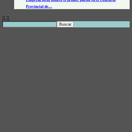
Provincial de…