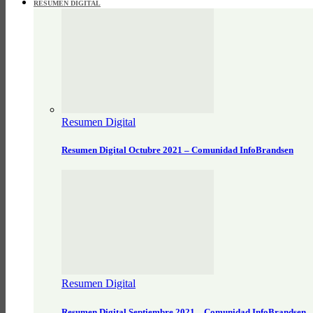
RESUMEN DIGITAL
Resumen Digital
Resumen Digital Octubre 2021 – Comunidad InfoBrandsen
Resumen Digital
Resumen Digital Septiembre 2021 – Comunidad InfoBrandsen