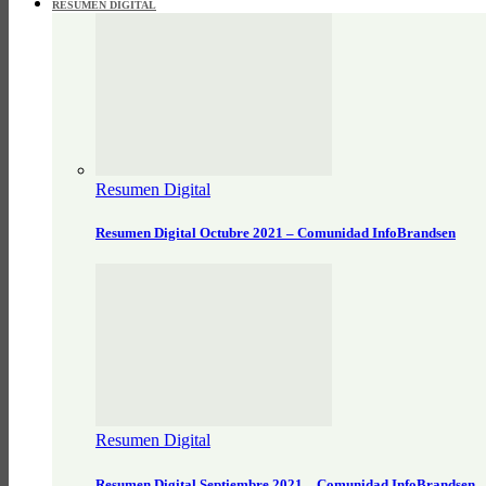
RESUMEN DIGITAL
Resumen Digital
Resumen Digital Octubre 2021 – Comunidad InfoBrandsen
Resumen Digital
Resumen Digital Septiembre 2021 – Comunidad InfoBrandsen