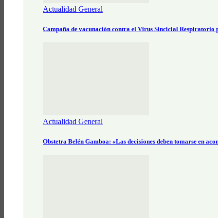
Actualidad General
Campaña de vacunación contra el Virus Sincicial Respiratorio
Actualidad General
Obstetra Belén Gamboa: «Las decisiones deben tomarse en aco