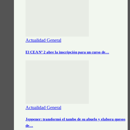
Actualidad General
El CEA N° 2 abre la inscripción para un curso de…
Actualidad General
Jeppener: transformó el tambo de su abuelo y elabora quesos
de…