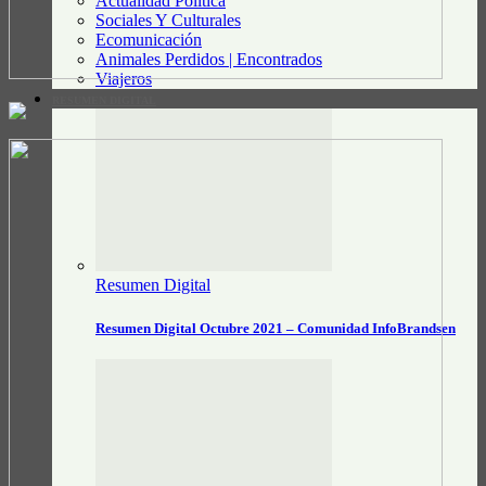
Actualidad Política
Sociales Y Culturales
Ecomunicación
Animales Perdidos | Encontrados
Viajeros
RESUMEN DIGITAL
Resumen Digital
Resumen Digital Octubre 2021 – Comunidad InfoBrandsen