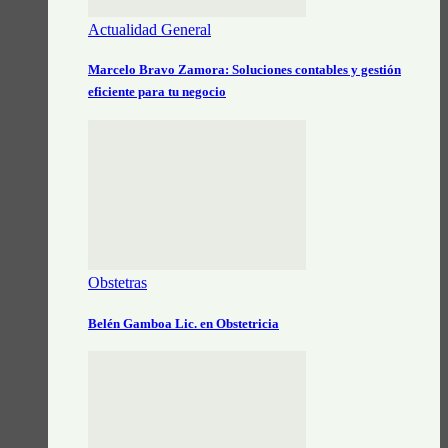
Actualidad General
Marcelo Bravo Zamora: Soluciones contables y gestión
eficiente para tu negocio
Obstetras
Belén Gamboa Lic. en Obstetricia