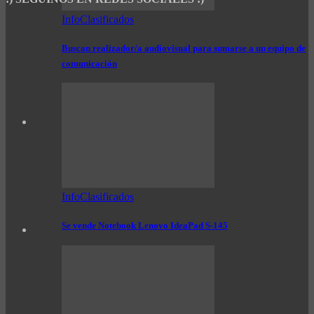
InfoClasificados
Buscan realizador/a audiovisual para sumarse a un equipo de
comunicación
InfoClasificados
Se vende Notebook Lenovo IdeaPad S-145