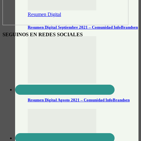
Resumen Digital
Resumen Digital Septiembre 2021 – Comunidad InfoBrandsen
SEGUINOS EN REDES SOCIALES
Resumen Digital
Resumen Digital Agosto 2021 – Comunidad InfoBrandsen