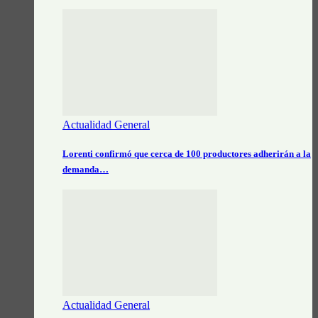
Actualidad General
Lorenti confirmó que cerca de 100 productores adherirán a la
demanda…
Actualidad General