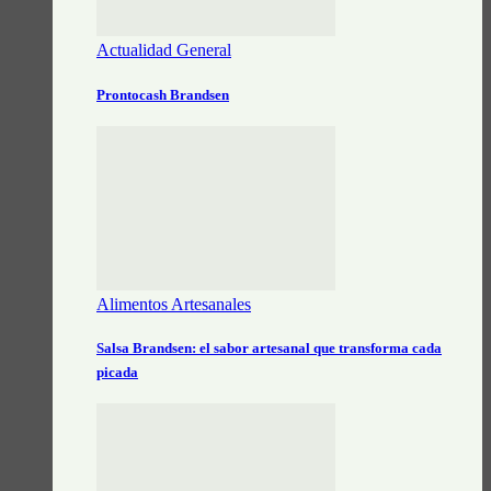
Actualidad General
Prontocash Brandsen
Alimentos Artesanales
Salsa Brandsen: el sabor artesanal que transforma cada
picada