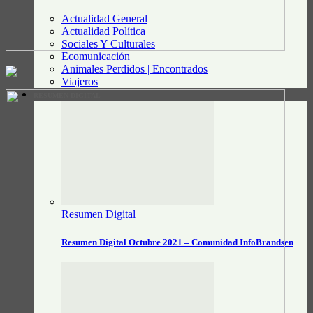
Actualidad General
Actualidad Política
Sociales Y Culturales
Ecomunicación
Animales Perdidos | Encontrados
Viajeros
RESUMEN DIGITAL
Resumen Digital
Resumen Digital Octubre 2021 – Comunidad InfoBrandsen