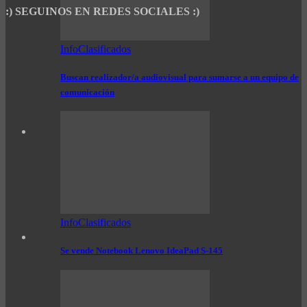
:) SEGUINOS EN REDES SOCIALES :)
InfoClasificados
Buscan realizador/a audiovisual para sumarse a un equipo de
comunicación
InfoClasificados
Se vende Notebook Lenovo IdeaPad S-145