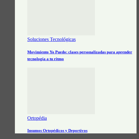
Soluciones Tecnológicas
Movimiento Yo Puedo: clases personalizadas para aprender
tecnología a tu ritmo
Ortopédia
Insumos Ortopédicos y Deportivos