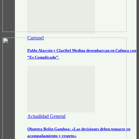
Carrusel
Pablo Alarcón y Claribel Medina desembarcan en Cultura con
“Es Complicado”
Actualidad General
Obstetra Belén Gamboa: «Las decisiones deben tomarse en
acompañamiento y respeto»