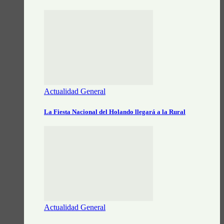
Actualidad General
La Fiesta Nacional del Holando llegará a la Rural
Actualidad General