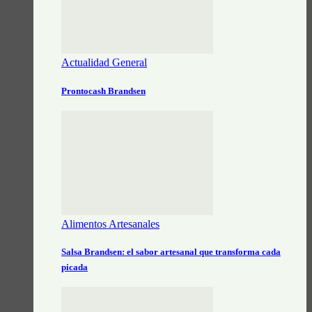
Actualidad General
Prontocash Brandsen
Alimentos Artesanales
Salsa Brandsen: el sabor artesanal que transforma cada
picada