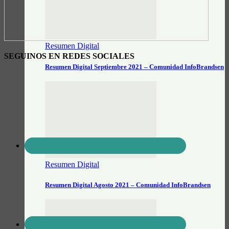
Resumen Digital
SEGUINOS EN REDES SOCIALES
Resumen Digital Septiembre 2021 – Comunidad InfoBrandsen
Resumen Digital
Resumen Digital Agosto 2021 – Comunidad InfoBrandsen