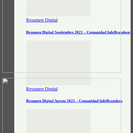
Resumen Digital
Resumen Digital Septiembre 2021 – Comunidad InfoBrandsen
Resumen Digital
Resumen Digital Agosto 2021 – Comunidad InfoBrandsen