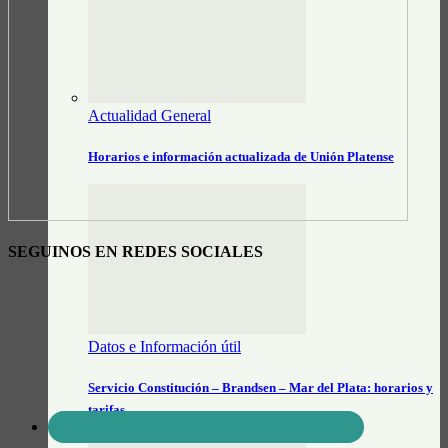
Actualidad General
Horarios e información actualizada de Unión Platense
SEGUINOS EN REDES SOCIALES
Datos e Información útil
Servicio Constitución – Brandsen – Mar del Plata: horarios y
tarifas…