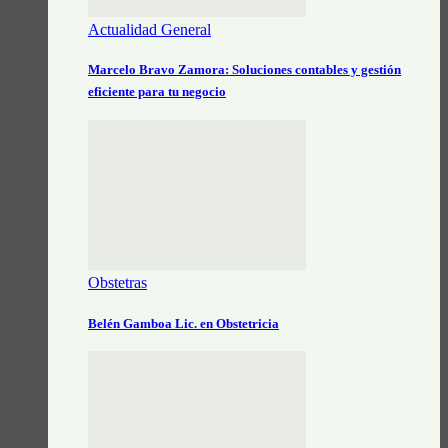
Actualidad General
Marcelo Bravo Zamora: Soluciones contables y gestión
eficiente para tu negocio
Obstetras
Belén Gamboa Lic. en Obstetricia