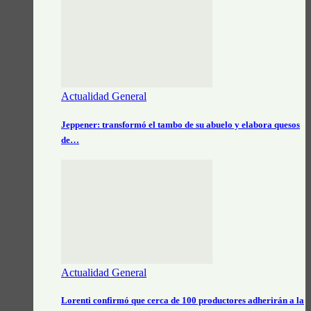
Actualidad General
Jeppener: transformó el tambo de su abuelo y elabora quesos
de…
Actualidad General
Lorenti confirmó que cerca de 100 productores adherirán a la