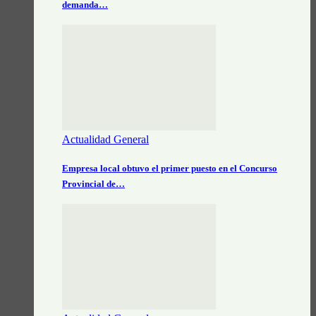
demanda…
Actualidad General
Empresa local obtuvo el primer puesto en el Concurso
Provincial de…