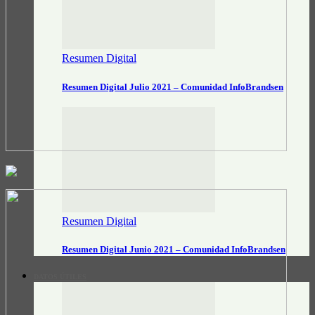
Resumen Digital
Resumen Digital Julio 2021 – Comunidad InfoBrandsen
Resumen Digital
Resumen Digital Junio 2021 – Comunidad InfoBrandsen
DATOS ÚTILES