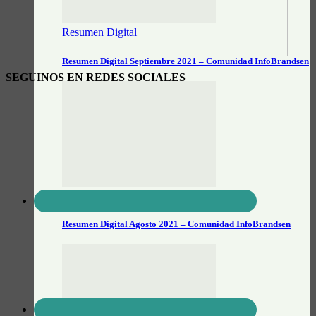
Resumen Digital
Resumen Digital Septiembre 2021 – Comunidad InfoBrandsen
SEGUINOS EN REDES SOCIALES
Resumen Digital
Resumen Digital Agosto 2021 – Comunidad InfoBrandsen