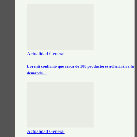
Actualidad General
Lorenti confirmó que cerca de 100 productores adherirán a la
demanda…
Actualidad General