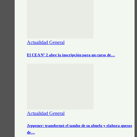
Actualidad General
El CEA N° 2 abre la inscripción para un curso de…
Actualidad General
Jeppener: transformó el tambo de su abuelo y elabora quesos
de…