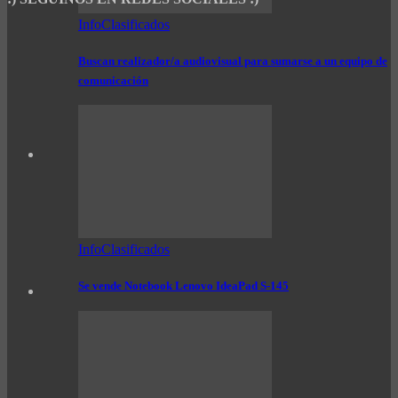
InfoClasificados
Buscan realizador/a audiovisual para sumarse a un equipo de
comunicación
InfoClasificados
Se vende Notebook Lenovo IdeaPad S-145