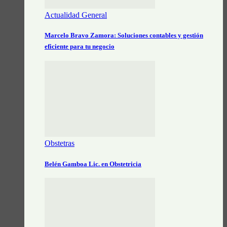
Actualidad General
Marcelo Bravo Zamora: Soluciones contables y gestión
eficiente para tu negocio
Obstetras
Belén Gamboa Lic. en Obstetricia