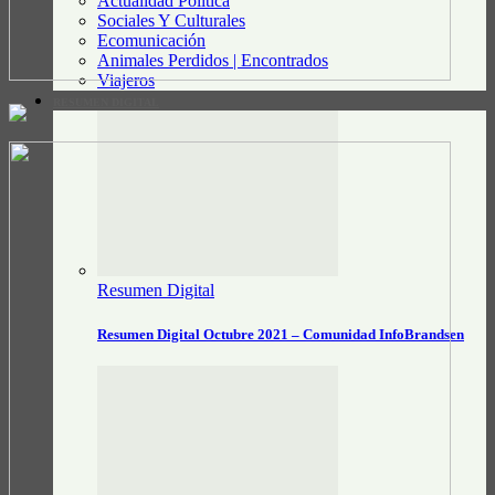
Actualidad Política
Sociales Y Culturales
Ecomunicación
Animales Perdidos | Encontrados
Viajeros
RESUMEN DIGITAL
Resumen Digital
Resumen Digital Octubre 2021 – Comunidad InfoBrandsen