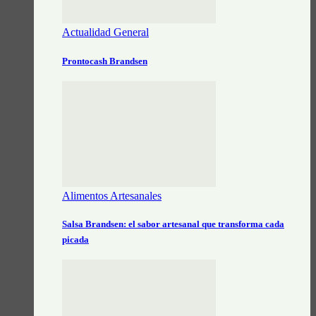
Actualidad General
Prontocash Brandsen
Alimentos Artesanales
Salsa Brandsen: el sabor artesanal que transforma cada
picada