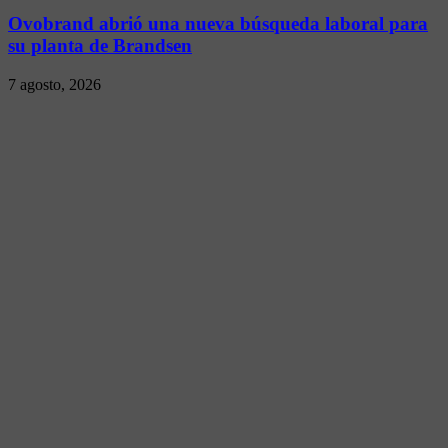
Ovobrand abrió una nueva búsqueda laboral para
su planta de Brandsen
7 agosto, 2026