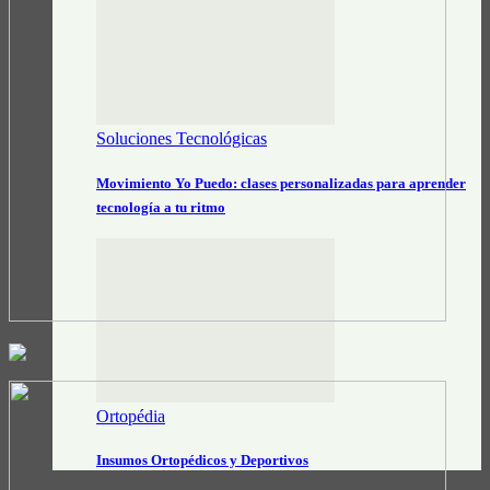
Soluciones Tecnológicas
Movimiento Yo Puedo: clases personalizadas para aprender
tecnología a tu ritmo
Ortopédia
Insumos Ortopédicos y Deportivos