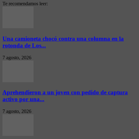
Te recomendamos leer:
Una camioneta chocó contra una columna en la
rotonda de Los...
7 agosto, 2026
Aprehendieron a un joven con pedido de captura
activo por una...
7 agosto, 2026