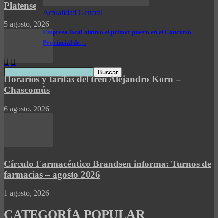
Platense
Actualidad General
5 agosto, 2026
Empresa local obtuvo el primer puesto en el Concurso
Provincial de…
Horarios y tarifas del tren Alejandro Korn –
Chascomús
6 agosto, 2026
Círculo Farmacéutico Brandsen informa: Turnos de
farmacias – agosto 2026
1 agosto, 2026
CATEGORÍA POPULAR