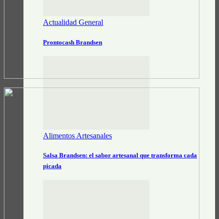
Actualidad General
Prontocash Brandsen
Alimentos Artesanales
Salsa Brandsen: el sabor artesanal que transforma cada
picada