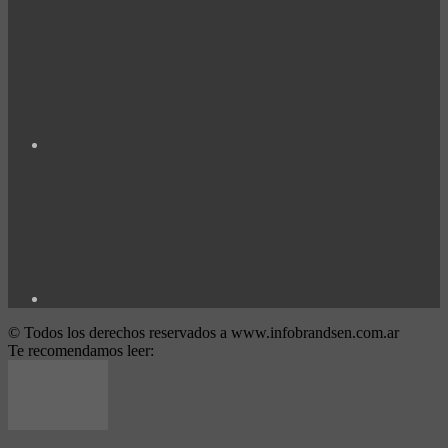
© Todos los derechos reservados a www.infobrandsen.com.ar
Te recomendamos leer: