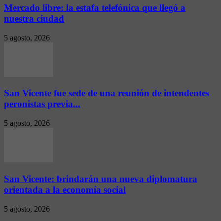
Mercado libre: la estafa telefónica que llegó a
nuestra ciudad
5 agosto, 2026
San Vicente fue sede de una reunión de intendentes
peronistas previa...
5 agosto, 2026
San Vicente: brindarán una nueva diplomatura
orientada a la economía social
5 agosto, 2026