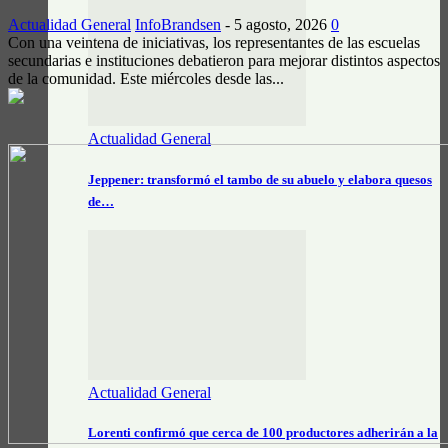
Actualidad General
InfoBrandsen
-
5 agosto, 2026
0
Con una veintena de iniciativas, los representantes de las escuelas
secundarias e instituciones debatieron para mejorar distintos aspectos
de la comunidad. Este miércoles desde las...
Actualidad General
Jeppener: transformó el tambo de su abuelo y elabora quesos
de…
Actualidad General
Lorenti confirmó que cerca de 100 productores adherirán a la