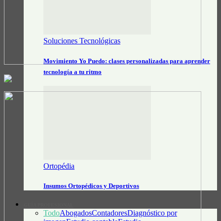
Soluciones Tecnológicas
Movimiento Yo Puedo: clases personalizadas para aprender
tecnología a tu ritmo
Ortopédia
Insumos Ortopédicos y Deportivos
GUÍA PROFESIONAL
Todo
Abogados
Contadores
Diagnóstico por