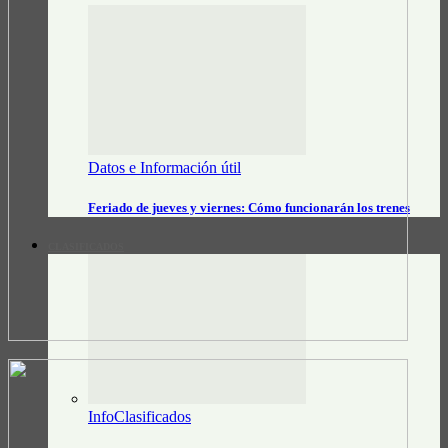
Datos e Información útil
Feriado de jueves y viernes: Cómo funcionarán los trenes
CLASIFICADOS
InfoClasificados