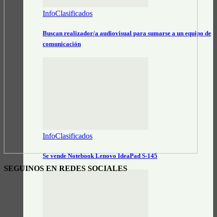
InfoClasificados
Buscan realizador/a audiovisual para sumarse a un equipo de
comunicación
InfoClasificados
Se vende Notebook Lenovo IdeaPad S-145
SEGUINOS EN REDES SOCIALES