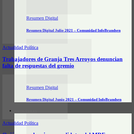
Resumen Digital
Resumen Digital Julio 2021 – Comunidad InfoBrandsen
Actualidad Política
Trabajadores de Granja Tres Arroyos denuncian
falta de respuestas del gremio
Resumen Digital
Resumen Digital Junio 2021 – Comunidad InfoBrandsen
DATOS ÚTILES
Actualidad Política