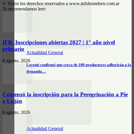
© Todos los derechos reservados a www.infobrandsen.com.ar
Te recomendamos leer:
IFB: Inscripciones abiertas 2027 | 1° año nivel
primario
Actualidad General
8 agosto, 2026
Lorenti confirmó que cerca de 100 productores adherirán a la
demanda…
Comenzó la inscripción para la Peregrinación a Pie
a Luján
8 agosto, 2026
Actualidad General