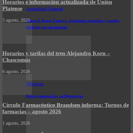
Horarios e información actualizada de Unión
Platense
Actualidad General
5 agosto, 2026
Marcelo Bravo Zamora: Soluciones contables y gestión
eficiente para tu negocio
Horarios y tarifas del tren Alejandro Korn –
Chascomús
6 agosto, 2026
Obstetras
Belén Gamboa Lic. en Obstetricia
Círculo Farmacéutico Brandsen informa: Turnos de
farmacias – agosto 2026
1 agosto, 2026