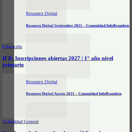
Resumen Digital
Resumen Digital Septiembre 2021 – Comunidad InfoBrandsen
Educación
IFB: Inscripciones abiertas 2027 | 1° año nivel
primario
Resumen Digital
Resumen Digital Agosto 2021 – Comunidad InfoBrandsen
Actualidad General