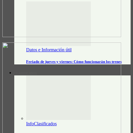
Datos e Información útil
Feriado de jueves y viernes: Cómo funcionarán los trenes
CLASIFICADOS
InfoClasificados