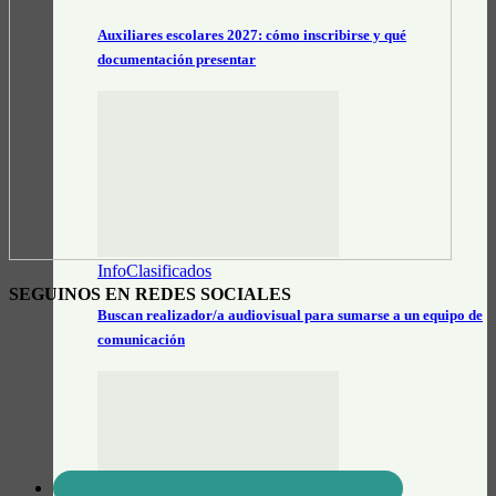
Auxiliares escolares 2027: cómo inscribirse y qué
documentación presentar
InfoClasificados
SEGUINOS EN REDES SOCIALES
Buscan realizador/a audiovisual para sumarse a un equipo de
comunicación