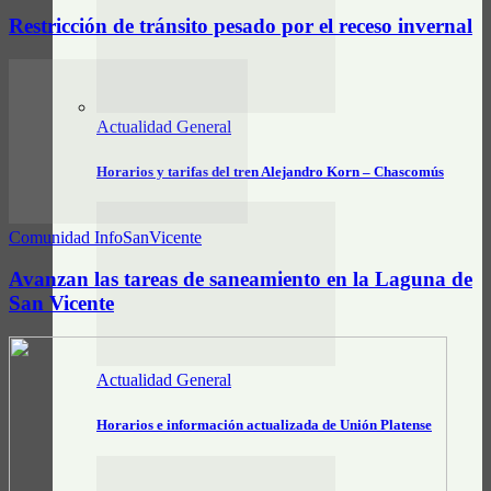
Restricción de tránsito pesado por el receso invernal
Actualidad General
Horarios y tarifas del tren Alejandro Korn – Chascomús
Comunidad InfoSanVicente
Avanzan las tareas de saneamiento en la Laguna de
San Vicente
Actualidad General
Horarios e información actualizada de Unión Platense