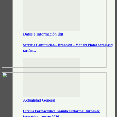
Datos e Información útil
Servicio Constitución – Brandsen – Mar del Plata: horarios y
tarifas…
Actualidad General
Círculo Farmacéutico Brandsen informa: Turnos de
farmacias – agosto 2026