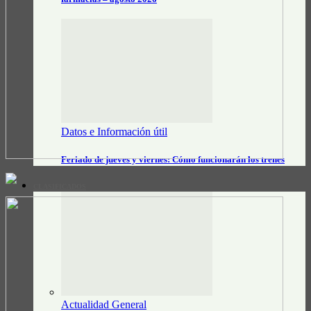
Datos e Información útil
Feriado de jueves y viernes: Cómo funcionarán los trenes
CLASIFICADOS
Actualidad General