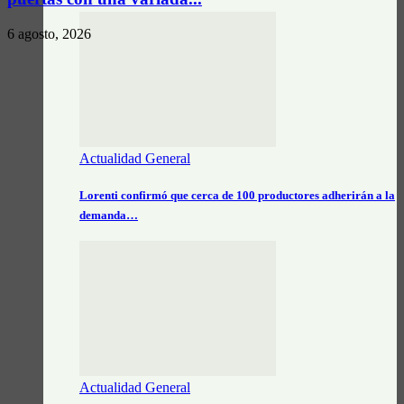
6 agosto, 2026
Actualidad General
Lorenti confirmó que cerca de 100 productores adherirán a la
demanda…
Actualidad General